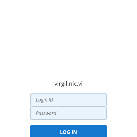
virgil.nic.vi